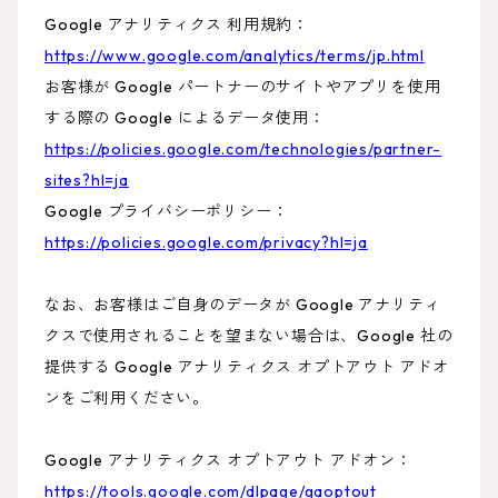
Google アナリティクス 利用規約：
https://www.google.com/analytics/terms/jp.html
お客様が Google パートナーのサイトやアプリを使用
する際の Google によるデータ使用：
https://policies.google.com/technologies/partner-
sites?hl=ja
Google プライバシーポリシー：
https://policies.google.com/privacy?hl=ja
なお、お客様はご自身のデータが Google アナリティ
クスで使用されることを望まない場合は、Google 社の
提供する Google アナリティクス オプトアウト アドオ
ンをご利用ください。
Google アナリティクス オプトアウト アドオン：
https://tools.google.com/dlpage/gaoptout