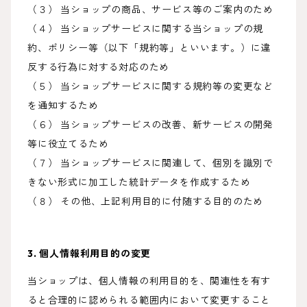
（３） 当ショップの商品、サービス等のご案内のため
（４） 当ショップサービスに関する当ショップの規
約、ポリシー等（以下「規約等」といいます。）に違
反する行為に対する対応のため
（５） 当ショップサービスに関する規約等の変更など
を通知するため
（６） 当ショップサービスの改善、新サービスの開発
等に役立てるため
（７） 当ショップサービスに関連して、個別を識別で
きない形式に加工した統計データを作成するため
（８） その他、上記利用目的に付随する目的のため
3. 個人情報利用目的の変更
当ショップは、個人情報の利用目的を、関連性を有す
ると合理的に認められる範囲内において変更すること