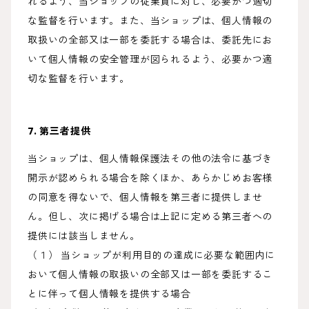
れるよう、当ショップの従業員に対し、必要かつ適切
な監督を行います。また、当ショップは、個人情報の
取扱いの全部又は一部を委託する場合は、委託先にお
いて個人情報の安全管理が図られるよう、必要かつ適
切な監督を行います。
7. 第三者提供
当ショップは、個人情報保護法その他の法令に基づき
開示が認められる場合を除くほか、あらかじめお客様
の同意を得ないで、個人情報を第三者に提供しませ
ん。但し、次に掲げる場合は上記に定める第三者への
提供には該当しません。
（１） 当ショップが利用目的の達成に必要な範囲内に
おいて個人情報の取扱いの全部又は一部を委託するこ
とに伴って個人情報を提供する場合