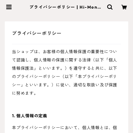
プライバシーポリシー | Hi-Monde
（ハイモンド）
プライバシーポリシー
当ショップは、お客様の個人情報保護の重要性につい
て認識し、個人情報の保護に関する法律（以下「個人
情報保護法」といいます。）を遵守すると共に、以下
のプライバシーポリシー（以下「本プライバシーポリ
シー」といいます。）に従い、適切な取扱い及び保護
に努めます。
1. 個人情報の定義
本プライバシーポリシーにおいて、個人情報とは、個