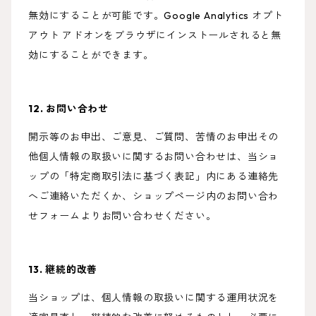
無効にすることが可能です。Google Analytics オプト
アウト アドオンをブラウザにインストールされると無
効にすることができます。
12. お問い合わせ
開示等のお申出、ご意見、ご質問、苦情のお申出その
他個人情報の取扱いに関するお問い合わせは、当ショ
ップの「特定商取引法に基づく表記」内にある連絡先
へご連絡いただくか、ショップページ内のお問い合わ
せフォームよりお問い合わせください。
13. 継続的改善
当ショップは、個人情報の取扱いに関する運用状況を