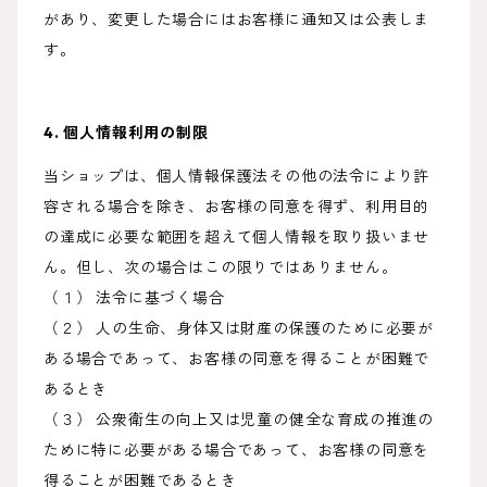
があり、変更した場合にはお客様に通知又は公表しま
す。
4. 個人情報利用の制限
当ショップは、個人情報保護法その他の法令により許
容される場合を除き、お客様の同意を得ず、利用目的
の達成に必要な範囲を超えて個人情報を取り扱いませ
ん。但し、次の場合はこの限りではありません。
（１） 法令に基づく場合
（２） 人の生命、身体又は財産の保護のために必要が
ある場合であって、お客様の同意を得ることが困難で
あるとき
（３） 公衆衛生の向上又は児童の健全な育成の推進の
ために特に必要がある場合であって、お客様の同意を
得ることが困難であるとき