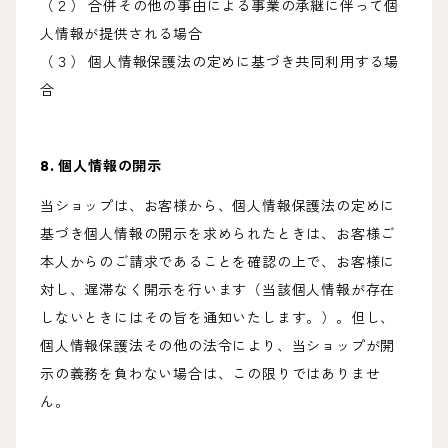
（２） 合併その他の事由による事業の承継に伴って個
人情報が提供される場合
（３） 個人情報保護法の定めに基づき共同利用する場
合
8. 個人情報の開示
当ショップは、お客様から、個人情報保護法の定めに
基づき個人情報の開示を求められたときは、お客様ご
本人からのご請求であることを確認の上で、お客様に
対し、遅滞なく開示を行います（当該個人情報が存在
しないときにはその旨を通知いたします。）。但し、
個人情報保護法その他の法令により、当ショップが開
示の義務を負わない場合は、この限りではありませ
ん。