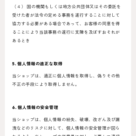
（４） 国の機関もしくは地方公共団体又はその委託を
受けた者が法令の定める事務を遂行することに対して
協力する必要がある場合であって、お客様の同意を得
ることにより当該事務の遂行に支障を及ぼすおそれが
あるとき
5. 個人情報の適正な取得
当ショップは、適正に個人情報を取得し、偽りその他
不正の手段により取得しません。
6. 個人情報の安全管理
当ショップは、個人情報の紛失、破壊、改ざん及び漏
洩などのリスクに対して、個人情報の安全管理が図ら