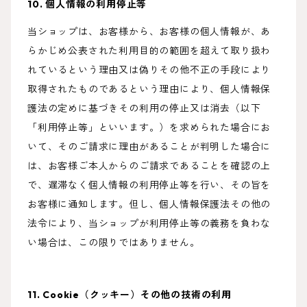
10. 個人情報の利用停止等
当ショップは、お客様から、お客様の個人情報が、あ
らかじめ公表された利用目的の範囲を超えて取り扱わ
れているという理由又は偽りその他不正の手段により
取得されたものであるという理由により、個人情報保
護法の定めに基づきその利用の停止又は消去（以下
「利用停止等」といいます。）を求められた場合にお
いて、そのご請求に理由があることが判明した場合に
は、お客様ご本人からのご請求であることを確認の上
で、遅滞なく個人情報の利用停止等を行い、その旨を
お客様に通知します。但し、個人情報保護法その他の
法令により、当ショップが利用停止等の義務を負わな
い場合は、この限りではありません。
11. Cookie（クッキー）その他の技術の利用