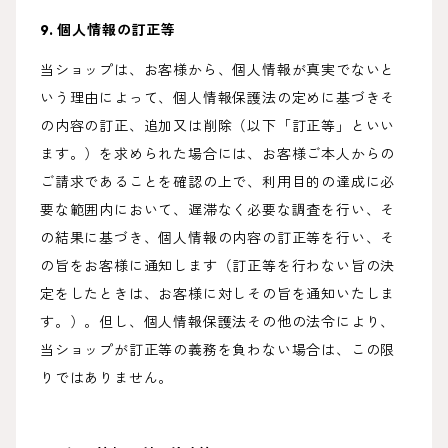
9. 個人情報の訂正等
当ショップは、お客様から、個人情報が真実でないと
いう理由によって、個人情報保護法の定めに基づきそ
の内容の訂正、追加又は削除（以下「訂正等」といい
ます。）を求められた場合には、お客様ご本人からの
ご請求であることを確認の上で、利用目的の達成に必
要な範囲内において、遅滞なく必要な調査を行い、そ
の結果に基づき、個人情報の内容の訂正等を行い、そ
の旨をお客様に通知します（訂正等を行わない旨の決
定をしたときは、お客様に対しその旨を通知いたしま
す。）。但し、個人情報保護法その他の法令により、
当ショップが訂正等の義務を負わない場合は、この限
りではありません。