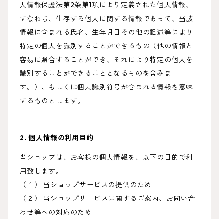
人情報保護法第2条第1項により定義された個人情報、
すなわち、生存する個人に関する情報であって、当該
情報に含まれる氏名、生年月日その他の記述等により
特定の個人を識別することができるもの（他の情報と
容易に照合することができ、それにより特定の個人を
識別することができることとなるものを含みま
す。）、もしくは個人識別符号が含まれる情報を意味
するものとします。
2. 個人情報の利用目的
当ショップは、お客様の個人情報を、以下の目的で利
用致します。
（１） 当ショップサービスの提供のため
（２） 当ショップサービスに関するご案内、お問い合
わせ等への対応のため