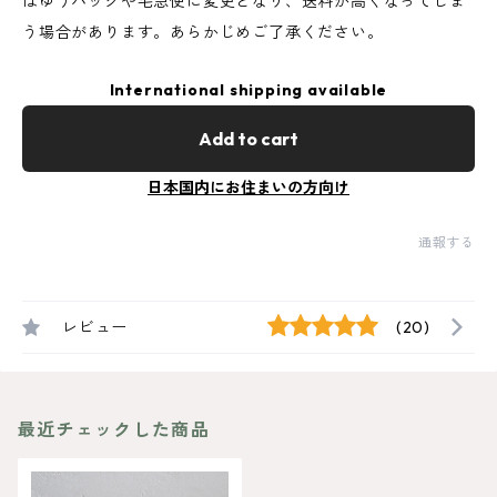
はゆうパックや宅急便に変更となり、送料が高くなってしま
う場合があります。あらかじめご了承ください。
International shipping available
Add to cart
日本国内にお住まいの方向け
通報する
レビュー
(20)
最近チェックした商品