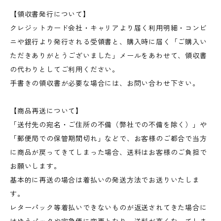
【領収書発行について】
クレジットカード会社・キャリアより届く利用明細・コンビ
ニや銀行より発行される受領書と、購入時に届く「ご購入い
ただきありがとうございました」メールをあわせて、領収書
の代わりとしてご利用ください。
手書きの領収書が必要な場合には、お問い合わせ下さい。
【商品再送について】
「送付先の宛名・ご住所の不備（弊社での不備を除く）」や
「郵便局での保管期間切れ」などで、お客様のご都合で当方
に商品が戻ってきてしまった場合、送料はお客様のご負担で
お願いします。
基本的に再送の場合は着払いの発送方法でお送りいたしま
す。
レターパック等着払いできないものが返送されてきた場合に