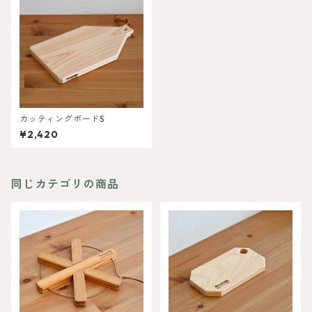
カッティングボードS
¥2,420
同じカテゴリの商品