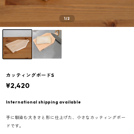
1
/2
カッティングボードS
¥2,420
International shipping available
手に馴染む大きさと形に仕上げた、小さなカッティングボー
ドです。