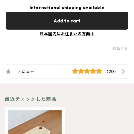
International shipping available
Add to cart
日本国内にお住まいの方向け
通報する
レビュー
(20)
最近チェックした商品