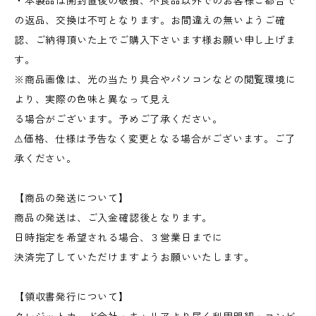
・本製品は開封直後の破損、不良品以外でのお客様ご都合で
の返品、交換は不可となります。お間違えの無いようご確
認、ご納得頂いた上でご購入下さいます様お願い申し上げま
す。
※商品画像は、光の当たり具合やパソコンなどの閲覧環境に
より、実際の色味と異なって見え
る場合がございます。予めご了承ください。
⚠︎価格、仕様は予告なく変更となる場合がございます。ご了
承ください。
【商品の発送について】
商品の発送は、ご入金確認後となります。
日時指定を希望される場合、３営業日までに
決済完了していただけますようお願いいたします。
【領収書発行について】