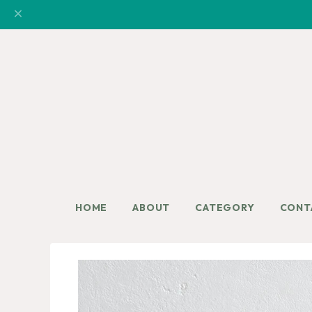
HOME
ABOUT
CATEGORY
CONT