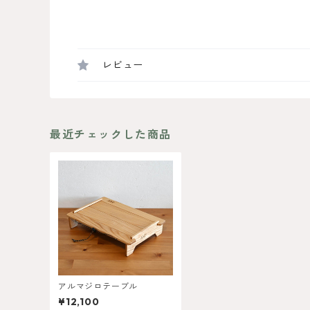
レビュー
最近チェックした商品
アルマジロテーブル
¥12,100