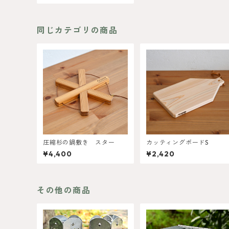
同じカテゴリの商品
圧縮杉の鍋敷き スター
カッティングボードS
¥4,400
¥2,420
その他の商品