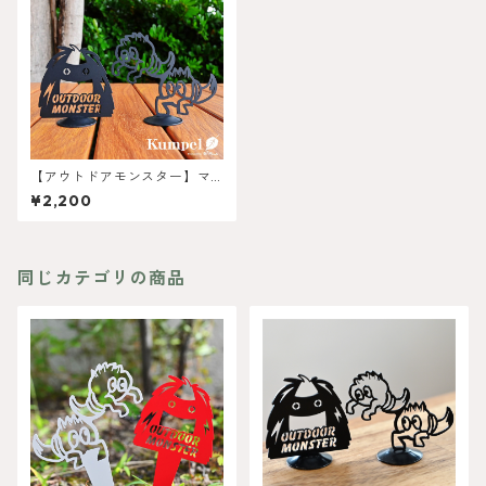
【アウトドアモンスター】マ
グネットBig
¥2,200
同じカテゴリの商品