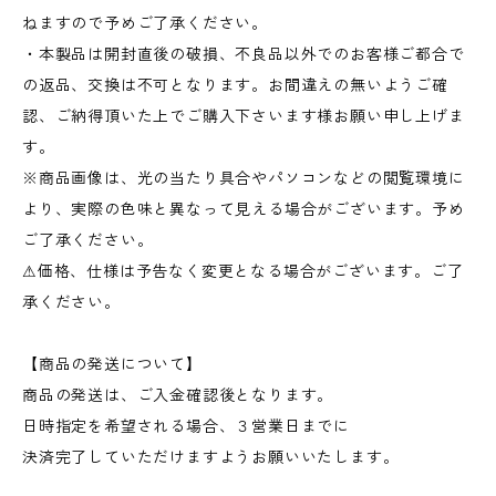
ねますので予めご了承ください。
・本製品は開封直後の破損、不良品以外でのお客様ご都合で
の返品、交換は不可となります。お間違えの無いようご確
認、ご納得頂いた上でご購入下さいます様お願い申し上げま
す。
※商品画像は、光の当たり具合やパソコンなどの閲覧環境に
より、実際の色味と異なって見える場合がございます。予め
ご了承ください。
⚠︎価格、仕様は予告なく変更となる場合がございます。ご了
承ください。
【商品の発送について】
商品の発送は、ご入金確認後となります。
日時指定を希望される場合、３営業日までに
決済完了していただけますようお願いいたします。