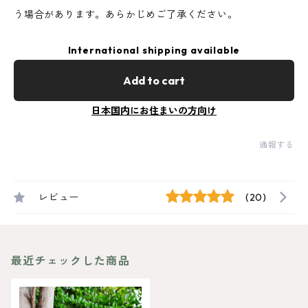
う場合があります。あらかじめご了承ください。
International shipping available
Add to cart
日本国内にお住まいの方向け
通報する
レビュー
(20)
最近チェックした商品