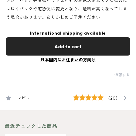
レターパック等着払いできないものが返送されてきた場合に
はゆうパックや宅急便に変更となり、送料が高くなってしま
う場合があります。あらかじめご了承ください。
International shipping available
Add to cart
日本国内にお住まいの方向け
通報する
レビュー
(20)
最近チェックした商品