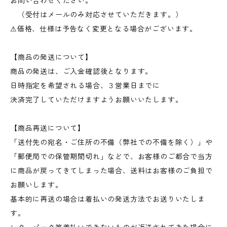
お問い合わせください。
（受付はメールのみ対応させていただきます。）
⚠︎価格、仕様は予告なく変更となる場合がございます。
【商品の発送について】
商品の発送は、ご入金確認後となります。
日時指定を希望される場合、３営業日までに
決済完了していただけますようお願いいたします。
【商品再送について】
「送付先の宛名・ご住所の不備（弊社での不備を除く）」や
「郵便局での保管期間切れ」などで、お客様のご都合で当方
に商品が戻ってきてしまった場合、送料はお客様のご負担で
お願いします。
基本的に再送の場合は着払いの発送方法でお送りいたしま
す。