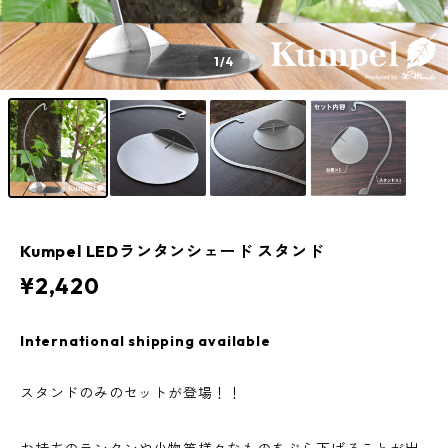
1
/4
Kumpel LEDランタンシェード スタンド
¥2,420
International shipping available
スタンドのみのセットが登場！！