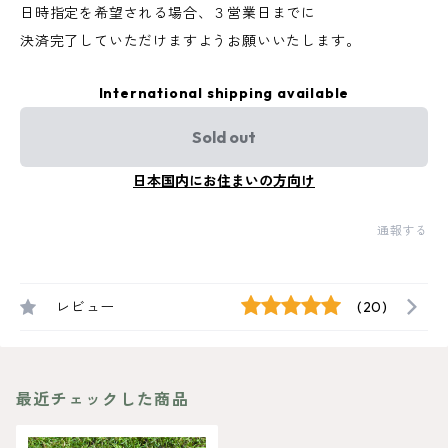
日時指定を希望される場合、３営業日までに
決済完了していただけますようお願いいたします。
International shipping available
Sold out
日本国内にお住まいの方向け
通報する
レビュー
(20)
最近チェックした商品