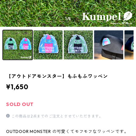
1
/5
【アウトドアモンスター】もふもふワッペン
¥1,650
SOLD OUT
この商品は2点までのご注文とさせていただきます。
OUTDOOR MONSTER の可愛くてモフモフなワッペンです。