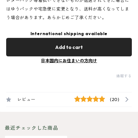
レターパック等着払いできないものが返送されてきた場合に
はゆうパックや宅急便に変更となり、送料が高くなってしま
う場合があります。あらかじめご了承ください。
International shipping available
Add to cart
日本国内にお住まいの方向け
通報する
レビュー
(20)
最近チェックした商品