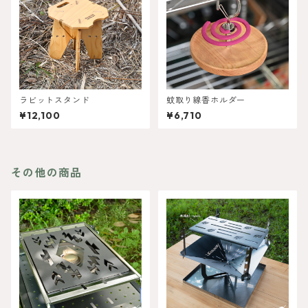
ラビットスタンド
蚊取り線香ホルダー
¥12,100
¥6,710
その他の商品