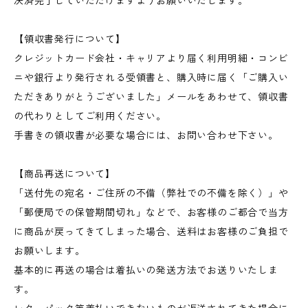
決済完了していただけますようお願いいたします。
【領収書発行について】
クレジットカード会社・キャリアより届く利用明細・コンビ
ニや銀行より発行される受領書と、購入時に届く「ご購入い
ただきありがとうございました」メールをあわせて、領収書
の代わりとしてご利用ください。
手書きの領収書が必要な場合には、お問い合わせ下さい。
【商品再送について】
「送付先の宛名・ご住所の不備（弊社での不備を除く）」や
「郵便局での保管期間切れ」などで、お客様のご都合で当方
に商品が戻ってきてしまった場合、送料はお客様のご負担で
お願いします。
基本的に再送の場合は着払いの発送方法でお送りいたしま
す。