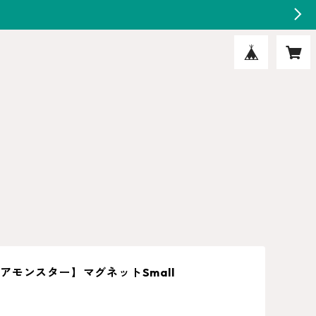
アモンスター】マグネットSmall