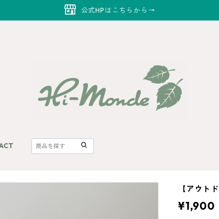
公式HPはこちらから→
ACT
【アウトド
¥1,900