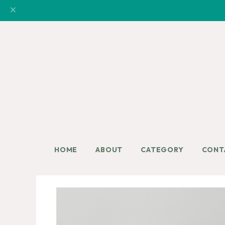
HOME
ABOUT
CATEGORY
CONT