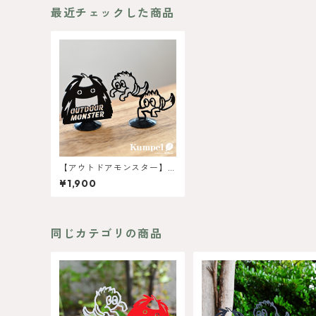
最近チェックした商品
【アウトドアモンスター】
マグネットSmall
¥1,900
同じカテゴリの商品