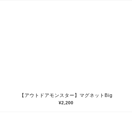
【アウトドアモンスター】マグネットBig
¥2,200